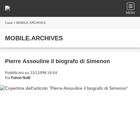
MENU
Casa
» MOBILE.ARCHIVES
MOBILE.ARCHIVES
Pierre Assouline il biografo di Simenon
Pubblicato su 31/12/PM 19:04
Da
Fulvio Nolli