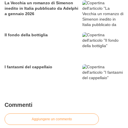
La Vecchia un romanzo di Simenon
inedito in Italia pubblicato da Adelphi
a gennaio 2026
Il fondo della bottiglia
I fantasmi del cappellaio
Commenti
Aggiungere un commento