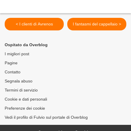
< I clienti di Avrenos
I fantasmi del cappellaio >
Ospitato da Overblog
I migliori post
Pagine
Contatto
Segnala abuso
Termini di servizio
Cookie e dati personali
Preferenze dei cookie
Vedi il profilo di Fulvio sul portale di Overblog