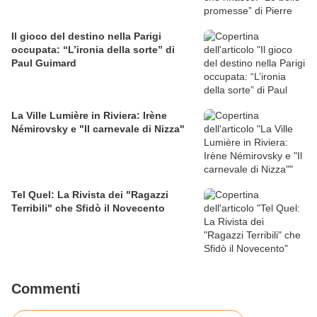
Il gioco del destino nella Parigi
occupata: “L’ironia della sorte” di
Paul Guimard
La Ville Lumière in Riviera: Irène
Némirovsky e "Il carnevale di Nizza"
Tel Quel: La Rivista dei "Ragazzi
Terribili" che Sfidò il Novecento
Commenti