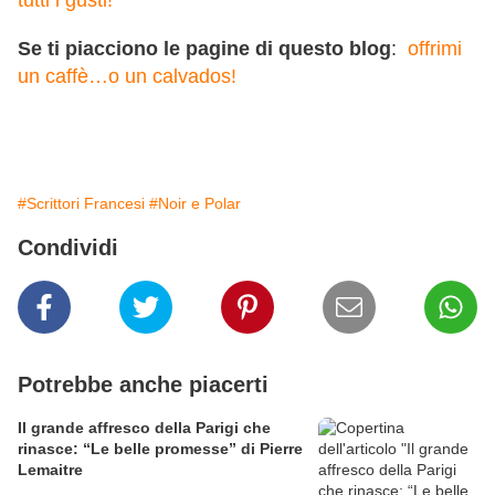
Se ti piacciono le pagine di questo blog
:
offrimi
un caffè…o un calvados!
#Scrittori Francesi
#Noir e Polar
Condividi
Potrebbe anche piacerti
Il grande affresco della Parigi che
rinasce: “Le belle promesse” di Pierre
Lemaitre