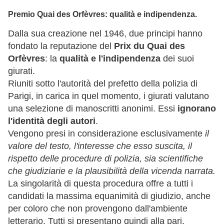
Premio Quai des Orfèvres: qualità e indipendenza.
Dalla sua creazione nel 1946, due principi hanno
fondato la reputazione del
Prix du Quai des
Orfèvres
: la
qualità e l'indipendenza
dei suoi
giurati.
Riuniti sotto l'autorità del prefetto della polizia di
Parigi, in carica in quel momento, i giurati valutano
una selezione di manoscritti anonimi. Essi
ignorano
l'identità degli autori
.
Vengono presi in considerazione esclusivamente
il
valore del testo, l'interesse che esso suscita, il
rispetto delle procedure di polizia, sia scientifiche
che giudiziarie e la plausibilità della vicenda narrata.
La singolarità di questa procedura offre a tutti i
candidati la massima equanimità di giudizio, anche
per coloro che non provengono dall'ambiente
letterario. Tutti si presentano quindi alla pari.