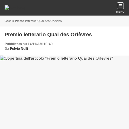
MENU
Casa
» Premio letterario Quai des Orfèvres
Premio letterario Quai des Orfèvres
Pubblicato su 14/11/AM 10:49
Da
Fulvio Nolli