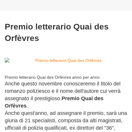
Premio letterario Quai des
Orfèvres
Premio letterario Quai des Orfèvres anno per anno.
Anche questo novembre conosceremo il titolo del
romanzo poliziesco e il nome dell'autore cui verrà
assegnato il prestigioso
Premio Quai des
Orfèvres
.
Anche quest'anno, ad assegnare il premio, sarà una
giuria di 21 specialisti, composta da alti magistrati,
ufficiali di polizia qualificati, ex direttori del "36",