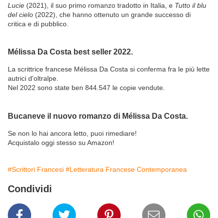
Lucie
(2021), il suo primo romanzo tradotto in Italia, e
Tutto il blu
del cielo
(2022), che hanno ottenuto un grande successo di
critica e di pubblico.
Mélissa Da Costa best seller 2022.
La scrittrice francese Mélissa Da Costa si conferma fra le più lette
autrici d'oltralpe.
Nel 2022 sono state ben 844.547 le copie vendute.
Bucaneve il nuovo romanzo di Mélissa Da Costa.
Se non lo hai ancora letto, puoi rimediare!
Acquistalo oggi stesso su Amazon!
#Scrittori Francesi
#Letteratura Francese Contemporanea
Condividi