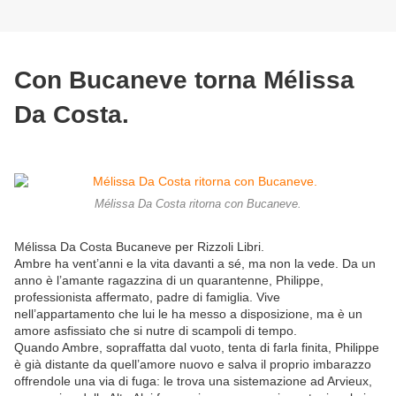
Con Bucaneve torna Mélissa
Da Costa.
Mélissa Da Costa ritorna con Bucaneve.
Mélissa Da Costa Bucaneve per Rizzoli Libri.
Ambre ha vent’anni e la vita davanti a sé, ma non la vede. Da un
anno è l’amante ragazzina di un quarantenne, Philippe,
professionista affermato, padre di famiglia. Vive
nell’appartamento che lui le ha messo a disposizione, ma è un
amore asfissiato che si nutre di scampoli di tempo.
Quando Ambre, sopraffatta dal vuoto, tenta di farla finita, Philippe
è già distante da quell’amore nuovo e salva il proprio imbarazzo
offrendole una via di fuga: le trova una sistemazione ad Arvieux,