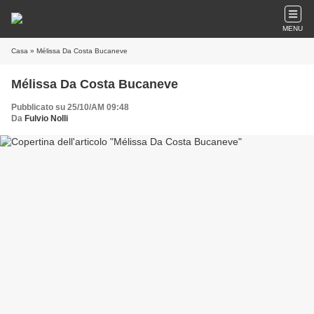
MENU
Casa
» Mélissa Da Costa Bucaneve
Mélissa Da Costa Bucaneve
Pubblicato su 25/10/AM 09:48
Da
Fulvio Nolli