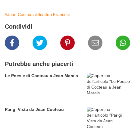
#Jean Cocteau
#Scrittori Francesi
Condividi
Potrebbe anche piacerti
Le Poesie di Cocteau a Jean Marais
Parigi Vista da Jean Cocteau