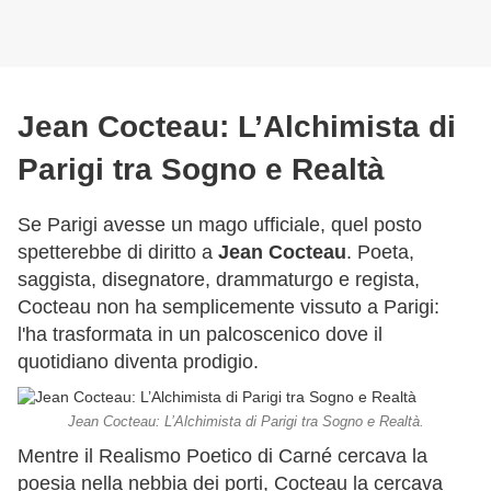
Jean Cocteau: L’Alchimista di
Parigi tra Sogno e Realtà
Se Parigi avesse un mago ufficiale, quel posto
spetterebbe di diritto a
Jean Cocteau
. Poeta,
saggista, disegnatore, drammaturgo e regista,
Cocteau non ha semplicemente vissuto a Parigi:
l'ha trasformata in un palcoscenico dove il
quotidiano diventa prodigio.
Jean Cocteau: L’Alchimista di Parigi tra Sogno e Realtà.
Mentre il Realismo Poetico di Carné cercava la
poesia nella nebbia dei porti, Cocteau la cercava