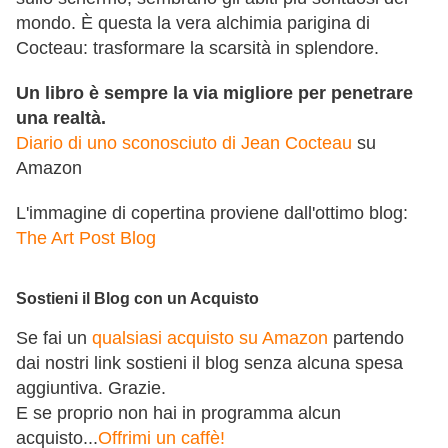
mondo. È questa la vera alchimia parigina di
Cocteau: trasformare la scarsità in splendore.
Un libro è sempre la via migliore per penetrare
una realtà.
Diario di uno sconosciuto di Jean Cocteau
su
Amazon
L'immagine di copertina proviene dall'ottimo blog:
The Art Post Blog
Sostieni il Blog con un Acquisto
Se fai un
qualsiasi acquisto su Amazon
partendo
dai nostri link sostieni il blog senza alcuna spesa
aggiuntiva. Grazie.
E se proprio non hai in programma alcun
acquisto...
Offrimi un caffè!