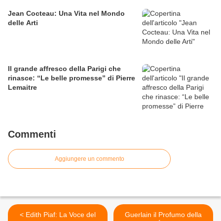
Jean Cocteau: Una Vita nel Mondo
delle Arti
Il grande affresco della Parigi che
rinasce: “Le belle promesse” di Pierre
Lemaitre
Commenti
Aggiungere un commento
< Edith Piaf: La Voce del
Guerlain il Profumo della