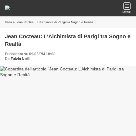
MENU
Casa
» Jean Cocteau: L’Alchimista di Parigi tra Sogno e Realtà
Jean Cocteau: L’Alchimista di Parigi tra Sogno e
Realtà
Pubblicato su 09/03/PM 18:08
Da
Fulvio Nolli