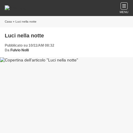
MENU
Casa
» Luci nella notte
Luci nella notte
Pubblicato su 10/11/AM 08:32
Da
Fulvio Nolli