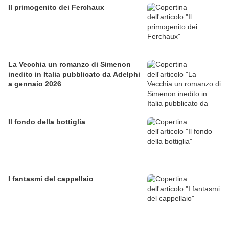
Il primogenito dei Ferchaux
La Vecchia un romanzo di Simenon
inedito in Italia pubblicato da Adelphi
a gennaio 2026
Il fondo della bottiglia
I fantasmi del cappellaio