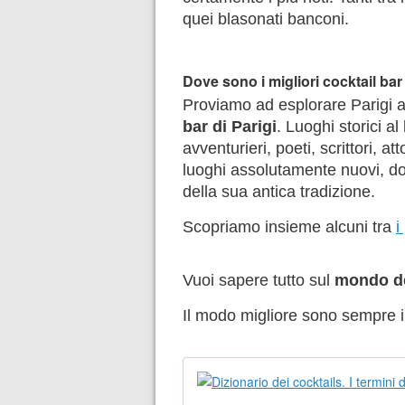
quei blasonati banconi.
Dove sono i migliori cocktail bar
Proviamo ad esplorare Parigi al
bar di Parigi
. Luoghi storici al
avventurieri, poeti, scrittori, a
luoghi assolutamente nuovi, dov
della sua antica tradizione.
Scopriamo insieme alcuni tra
i
Vuoi sapere tutto sul
mondo de
Il modo migliore sono sempre i l