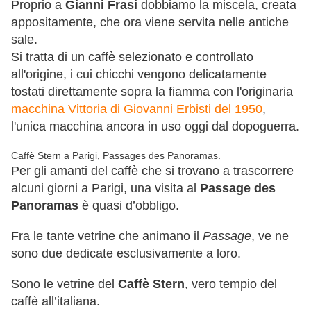
Proprio a
Gianni Frasi
dobbiamo la miscela, creata
appositamente, che ora viene servita nelle antiche
sale.
Si tratta di un caffè selezionato e controllato
all'origine, i cui chicchi vengono delicatamente
tostati direttamente sopra la fiamma con l'originaria
macchina Vittoria di Giovanni Erbisti del 1950
,
l'unica macchina ancora in uso oggi dal dopoguerra.
Caffè Stern a Parigi, Passages des Panoramas.
Per gli amanti del caffè che si trovano a trascorrere
alcuni giorni a Parigi, una visita al
Passage des
Panoramas
è quasi d’obbligo.
Fra le tante vetrine che animano il
Passage
, ve ne
sono due dedicate esclusivamente a loro.
Sono le vetrine del
Caffè Stern
, vero tempio del
caffè all’italiana.