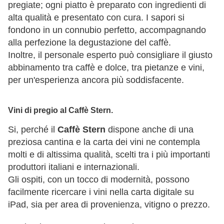
pregiate; ogni piatto è preparato con ingredienti di
alta qualità e presentato con cura. I sapori si
fondono in un connubio perfetto, accompagnando
alla perfezione la degustazione del caffè.
Inoltre, il personale esperto può consigliare il giusto
abbinamento tra caffè e dolce, tra pietanze e vini,
per un'esperienza ancora più soddisfacente.
Vini di pregio al Caffè Stern.
Si, perché il
Caffè Stern
dispone anche di una
preziosa cantina e la carta dei vini ne contempla
molti e di altissima qualità, scelti tra i più importanti
produttori italiani e internazionali.
Gli ospiti, con un tocco di modernità, possono
facilmente ricercare i vini nella carta digitale su
iPad, sia per area di provenienza, vitigno o prezzo.