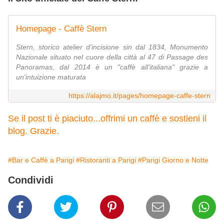
Homepage - Caffè Stern
Stern, storico atelier d'incisione sin dal 1834, Monumento
Nazionale situato nel cuore della città al 47 di Passage des
Panoramas, dal 2014 è un "caffè all'italiana" grazie a
un'intuizione maturata
https://alajmo.it/pages/homepage-caffe-stern
Se il post ti è piaciuto...offrimi un caffè e sostieni il
blog. Grazie.
#Bar e Caffè a Parigi
#Ristoranti a Parigi
#Parigi Giorno e Notte
Condividi