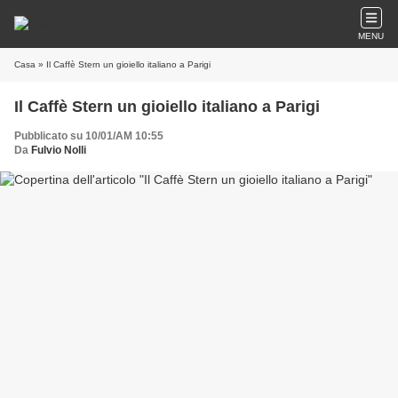
MENU
Casa
» Il Caffè Stern un gioiello italiano a Parigi
Il Caffè Stern un gioiello italiano a Parigi
Pubblicato su 10/01/AM 10:55
Da
Fulvio Nolli