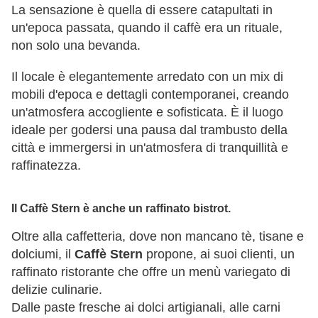
La sensazione è quella di essere catapultati in
un'epoca passata, quando il caffè era un rituale,
non solo una bevanda.
Il locale è elegantemente arredato con un mix di
mobili d'epoca e dettagli contemporanei, creando
un'atmosfera accogliente e sofisticata. È il luogo
ideale per godersi una pausa dal trambusto della
città e immergersi in un'atmosfera di tranquillità e
raffinatezza.
Il Caffè Stern è anche un raffinato bistrot.
Oltre alla caffetteria, dove non mancano tè, tisane e
dolciumi, il
Caffè Stern
propone, ai suoi clienti, un
raffinato ristorante che offre un menù variegato di
delizie culinarie.
Dalle paste fresche ai dolci artigianali, alle carni