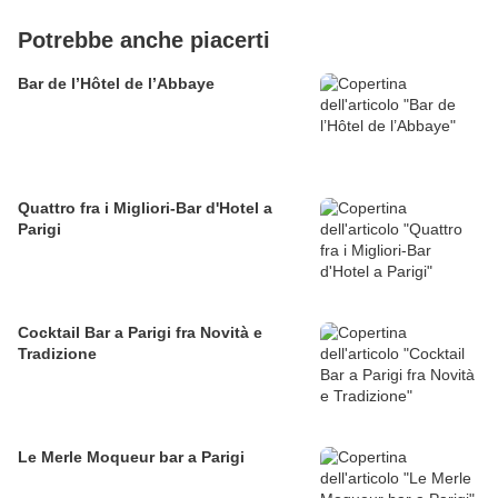
Potrebbe anche piacerti
Bar de l’Hôtel de l’Abbaye
Quattro fra i Migliori-Bar d'Hotel a
Parigi
Cocktail Bar a Parigi fra Novità e
Tradizione
Le Merle Moqueur bar a Parigi