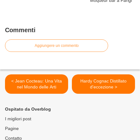
Commenti
Aggiungere un commento
< Jean Cocteau: Una Vita
Hardy Cognac Distillato
nel Mondo delle Arti
d'eccezione >
Ospitato da Overblog
I migliori post
Pagine
Contatto