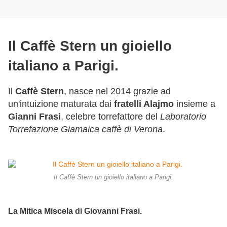
Il Caffè Stern un gioiello
italiano a Parigi.
Il
Caffè Stern
, nasce nel 2014 grazie ad
un'intuizione maturata dai
fratelli Alajmo
insieme a
Gianni Frasi
, celebre torrefattore del
Laboratorio
Torrefazione Giamaica caffè di Verona
.
Il Caffè Stern un gioiello italiano a Parigi.
La Mitica Miscela di Giovanni Frasi.