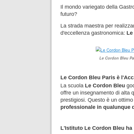
Il mondo variegato della Gastron
futuro?
La strada maestra per realizza
d'eccellenza gastronomica:
Le
Le Cordon Bleu Par
Le Cordon Bleu Paris è l'Ac
La scuola
Le Cordon Bleu
god
offre un insegnamento di alta q
prestigiosi. Questo è un ottimo
professionale in qualunque
L'Istituto Le Cordon Bleu ha