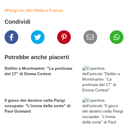
#Parigi nei Libri
#Italia e Francia
Condividi
Potrebbe anche piacerti
Delitto a Montmartre: “La portinaia
del 17” di Emma Cortesi
Il gioco del destino nella Parigi
occupata: “L’ironia della sorte” di
Paul Guimard