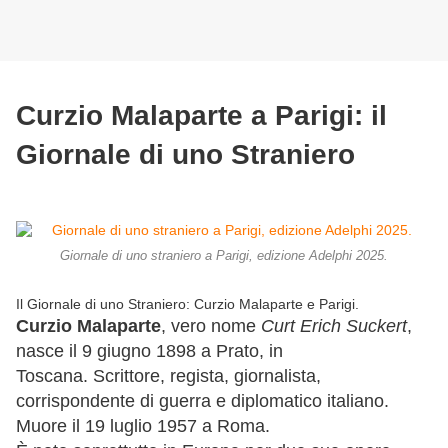
Curzio Malaparte a Parigi: il
Giornale di uno Straniero
Giornale di uno straniero a Parigi, edizione Adelphi 2025.
Il Giornale di uno Straniero: Curzio Malaparte e Parigi.
Curzio Malaparte
, vero nome
Curt Erich Suckert
,
nasce il 9 giugno 1898 a Prato, in
Toscana. Scrittore, regista, giornalista,
corrispondente di guerra e diplomatico italiano.
Muore il 19 luglio 1957 a Roma.