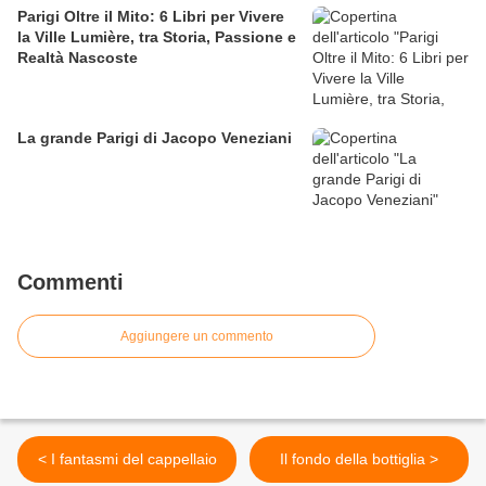
Parigi Oltre il Mito: 6 Libri per Vivere
la Ville Lumière, tra Storia, Passione e
Realtà Nascoste
La grande Parigi di Jacopo Veneziani
Commenti
Aggiungere un commento
< I fantasmi del cappellaio
Il fondo della bottiglia >