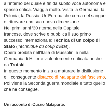
all'interno del quale è fin da subito voce autonoma e
spesso critica. Viaggia molto. Visita la Germania, la
Polonia, la Russia. Un'Europa che cerca nel sangue
di ritrovare una sua nuova dimensione.
Nei primi anni '30 ritorna nella Capitale
francese, dove scrive e pubblica il suo primo
successo internazionale:
Tecnica di un colpo di
Stato
(
Technique du coup d'État
).
Opera proibita nell'Italia di Mussolini e nella
Germania di Hitler e violentemente criticata anche
da
Trotski
.
In questo momento inizia a maturare la disillusione
e il conseguente
distacco di Malaparte dal fascismo
.
Poi viene la Seconda guerra mondiale e tutto quello
che ne consegue.
Un racconto di Curzio Malaparte.