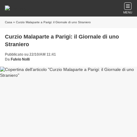
MENU
Casa
» Curzio Malaparte a Parigi: il Giornale di uno Straniero
Curzio Malaparte a Parigi: il Giornale di uno
Straniero
Pubblicato su 22/10/AM 11:41
Da
Fulvio Nolli