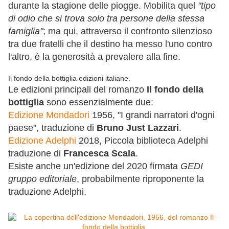
durante la stagione delle piogge. Mobilita quel
"tipo
di odio che si trova solo tra persone della stessa
famiglia"
; ma qui, attraverso il confronto silenzioso
tra due fratelli che il destino ha messo l'uno contro
l'altro, è la generosità a prevalere alla fine.
Il fondo della bottiglia edizioni italiane.
Le edizioni principali del romanzo
Il fondo della
bottiglia
sono essenzialmente due:
Edizione Mondadori
1956, "I grandi narratori d'ogni
paese", traduzione di
Bruno Just Lazzari
.
Edizione Adelphi
2018, Piccola biblioteca Adelphi
traduzione di
Francesca Scala
.
Esiste anche un'edizione del 2020 firmata
GEDI
gruppo editoriale
, probabilmente riproponente la
traduzione Adelphi.