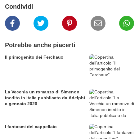
Condividi
Potrebbe anche piacerti
Il primogenito dei Ferchaux
La Vecchia un romanzo di Simenon
inedito in Italia pubblicato da Adelphi
a gennaio 2026
I fantasmi del cappellaio