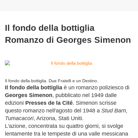
Il fondo della bottiglia
Romanzo di Georges Simenon
Il fondo della bottiglia. Due Fratelli e un Destino.
Il fondo della bottiglia
è un romanzo poliziesco di
Georges Simenon
, pubblicato nel 1949 dalle
edizioni
Presses de la Cité
. Simenon scrisse
questo romanzo nell'agosto del 1948 a
Stud Barn,
Tumacacori
, Arizona, Stati Uniti.
L'azione, concentrata su quattro giorni, si svolge
lentamente tra le tempeste di una valle messicana