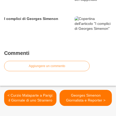
I complici di Georges Simenon
Commenti
Aggiungere un commento
< Curzio Malaparte a Parigi:
Georges Simenon
il Giornale di uno Straniero
Giornalista e Reporter >