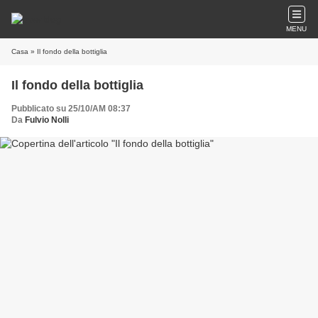
MENU
Casa
» Il fondo della bottiglia
Il fondo della bottiglia
Pubblicato su 25/10/AM 08:37
Da
Fulvio Nolli