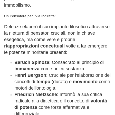
immobilismo.
Un Pensatore per "Via Indiretta"
Deleuze elaborò il suo impianto filosofico attraverso
la rilettura di pensatori cruciali, non in chiave
esegetica, ma come vere e proprie
riappropriazioni concettuali
volte a far emergere
le potenze minoritarie presenti:
Baruch Spinoza
: Consacrato al principio di
immanenza
come unica sostanza.
Henri Bergson
: Cruciale per l'elaborazione dei
concetti di
tempo
(durata) e
movimento
come
motori dell'ontologia.
Friedrich Nietzsche
: Informò la sua critica
radicale alla dialettica e il concetto di
volontà
di potenza
come forza affermativa e
differenziale.