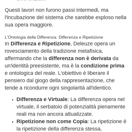
Questi lavori non furono passi intermedi, ma
l'incubazione del sistema che sarebbe esploso nella
sua opera maggiore.
L'Ontologia della Differenza: Differenza e Ripetizione
In
Differenza e Ripetizione
, Deleuze opera un
rovesciamento della tradizione metafisica,
affermando che la
differenza non è derivata
da
un'identità preesistente, ma è la
condizione prima
e ontologica del reale. L'obiettivo è liberare il
pensiero dal giogo della rappresentazione, che
tende a ricondurre ogni singolarità all'identico.
Differenza e Virtuale
: La differenza opera nel
virtuale, il serbatoio di potenzialità pienamente
reali ma non ancora attualizzate.
Ripetizione non come Copia
: La ripetizione è
la ripetizione della differenza stessa,