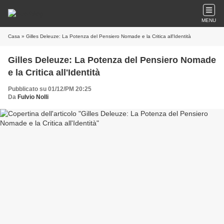
MENU
Casa
» Gilles Deleuze: La Potenza del Pensiero Nomade e la Critica all'Identità
Gilles Deleuze: La Potenza del Pensiero Nomade
e la Critica all'Identità
Pubblicato su 01/12/PM 20:25
Da
Fulvio Nolli