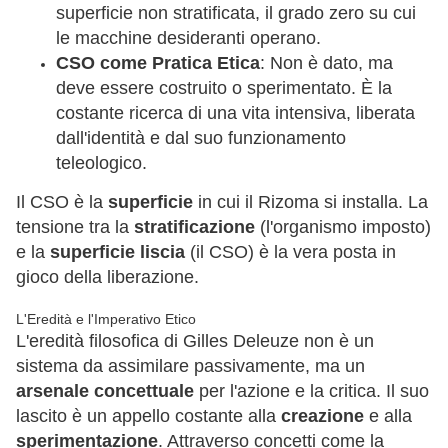
superficie non stratificata, il grado zero su cui
le macchine desideranti operano.
CSO come Pratica Etica
: Non è dato, ma
deve essere costruito o sperimentato. È la
costante ricerca di una vita intensiva, liberata
dall'identità e dal suo funzionamento
teleologico.
Il CSO è la
superficie
in cui il Rizoma si installa. La
tensione tra la
stratificazione
(l'organismo imposto)
e la
superficie liscia
(il CSO) è la vera posta in
gioco della liberazione.
L'Eredità e l'Imperativo Etico
L'eredità filosofica di Gilles Deleuze non è un
sistema da assimilare passivamente, ma un
arsenale concettuale
per l'azione e la critica. Il suo
lascito è un appello costante alla
creazione
e alla
sperimentazione
. Attraverso concetti come la