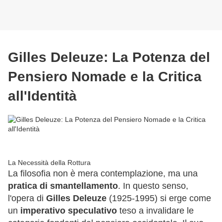
Gilles Deleuze: La Potenza del
Pensiero Nomade e la Critica
all'Identità
La Necessità della Rottura
La filosofia non è mera contemplazione, ma una
pratica di smantellamento
. In questo senso,
l'opera di
Gilles Deleuze
(1925-1995) si erge come
un
imperativo speculativo
teso a invalidare le