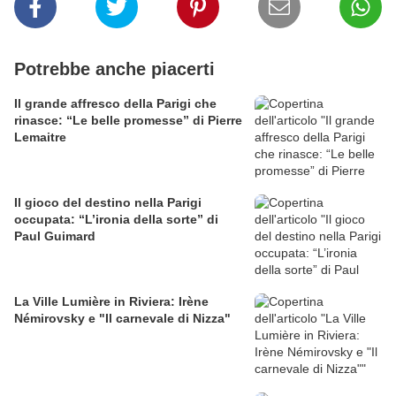
Potrebbe anche piacerti
Il grande affresco della Parigi che
rinasce: “Le belle promesse” di Pierre
Lemaitre
Il gioco del destino nella Parigi
occupata: “L’ironia della sorte” di
Paul Guimard
La Ville Lumière in Riviera: Irène
Némirovsky e "Il carnevale di Nizza"