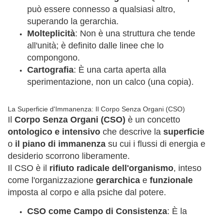
può essere connesso a qualsiasi altro,
superando la gerarchia.
Molteplicità
: Non è una struttura che tende
all'unità; è definito dalle linee che lo
compongono.
Cartografia
: È una carta aperta alla
sperimentazione, non un calco (una copia).
La Superficie d'Immanenza: Il Corpo Senza Organi (CSO)
Il
Corpo Senza Organi (CSO)
è un concetto
ontologico e intensivo
che descrive la
superficie
o
il piano di immanenza
su cui i flussi di energia e
desiderio scorrono liberamente.
Il CSO è il
rifiuto radicale dell'organismo
, inteso
come l'organizzazione
gerarchica
e
funzionale
imposta al corpo e alla psiche dal potere.
CSO come Campo di Consistenza
: È la