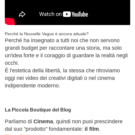
Perché la Nouvelle Vague è ancora attuale?
Perché ha insegnato a tutti noi che non servono
grandi budget per raccontare una storia, ma solo
un'idea forte e il coraggio di guardare la realtà negli
occhi.
È l'estetica della libertà, la stessa che ritroviamo
oggi nei video dei creativi digitali o nel cinema
indipendente moderno.
La Piccola Boutique del Blog
Parliamo di
Cinema
, quindi non puoi prescindere
dal suo "prodotto" fondamentale:
il film
.