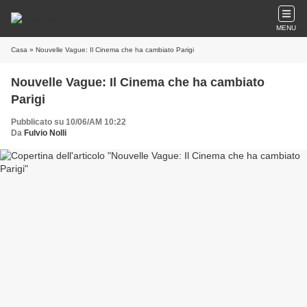
MENU
Casa
» Nouvelle Vague: Il Cinema che ha cambiato Parigi
Nouvelle Vague: Il Cinema che ha cambiato
Parigi
Pubblicato su 10/06/AM 10:22
Da
Fulvio Nolli