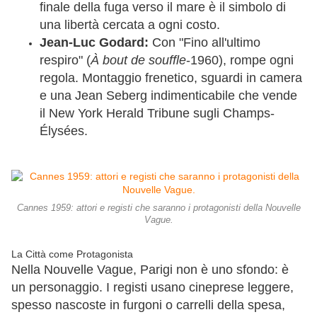
finale della fuga verso il mare è il simbolo di
una libertà cercata a ogni costo.
Jean-Luc Godard:
Con "Fino all'ultimo
respiro" (
À bout de souffle
-1960), rompe ogni
regola. Montaggio frenetico, sguardi in camera
e una Jean Seberg indimenticabile che vende
il New York Herald Tribune sugli Champs-
Élysées.
Cannes 1959: attori e registi che saranno i protagonisti della Nouvelle
Vague.
La Città come Protagonista
Nella Nouvelle Vague, Parigi non è uno sfondo: è
un personaggio. I registi usano cineprese leggere,
spesso nascoste in furgoni o carrelli della spesa,