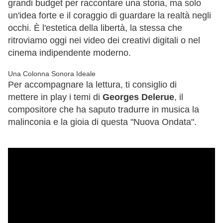
grandi budget per raccontare una storia, ma solo
un'idea forte e il coraggio di guardare la realtà negli
occhi. È l'estetica della libertà, la stessa che
ritroviamo oggi nei video dei creativi digitali o nel
cinema indipendente moderno.
Una Colonna Sonora Ideale
Per accompagnare la lettura, ti consiglio di
mettere in play i temi di
Georges Delerue
, il
compositore che ha saputo tradurre in musica la
malinconia e la gioia di questa "Nuova Ondata".