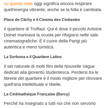
su questo viale
oggi significa ancora respirare
quell'energia vibrante, anche se la folla è cambiata.
Place de Clichy e il Cinema des Cinéastes
Il quartiere di Truffaut. Qui è dove il piccolo Antoine
Doinel marinava la scuola per rifugiarsi nelle sale
cinematografiche. È il cuore della Parigi più
autentica e meno turistica.
La Sorbona e il Quartiere Latino
Il set naturale di molti film della Nouvelle Vague
dedicati alla gioventù studentesca. Perdersi tra le
librerie del quartiere è il modo migliore per ritrovare
quell'aria intellettuale e ribelle.
La Cinémathèque Française (Bercy)
Perché ha insegnato a tutti noi che non servono