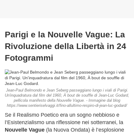
Parigi e la Nouvelle Vague: La
Rivoluzione della Libertà in 24
Fotogrammi
Jean-Paul Belmondo e Jean Seberg passeggiano lungo i viali di Parigi.
Un'inquadratura dal film del 1960, À bout de souffle di Jean-Luc Godard,
pellicola manifesto della Nouvelle Vague. - Immagine dal blog
https://www.sentieriselvaggi.it/fino-allultimo-respiro-di-jean-luc-godard/
Se il Realismo Poetico era un sogno nebbioso e
l’Esistenzialismo una riflessione nei sotterranei, la
Nouvelle Vague
(la Nuova Ondata) è l’esplosione