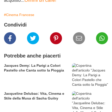
acquisto...
Offrimi un caffè!
#Cinema Francese
Condividi
Potrebbe anche piacerti
Jacques Demy: La Parigi a Colori
Pastello che Canta sotto la Pioggia
Jacqueline Delubac: Vita, Cinema e
Stile della Musa di Sacha Guitry