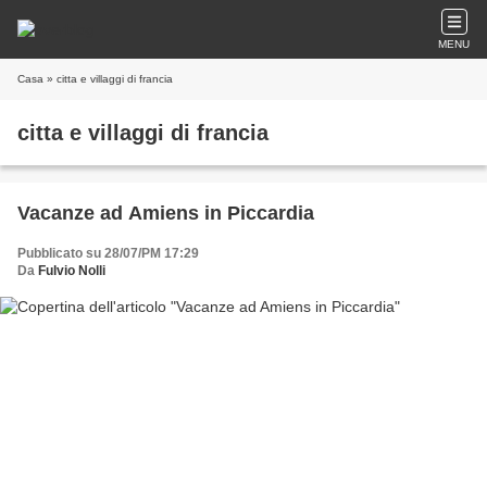
MENU
Casa
» citta e villaggi di francia
citta e villaggi di francia
Vacanze ad Amiens in Piccardia
Pubblicato su 28/07/PM 17:29
Da
Fulvio Nolli