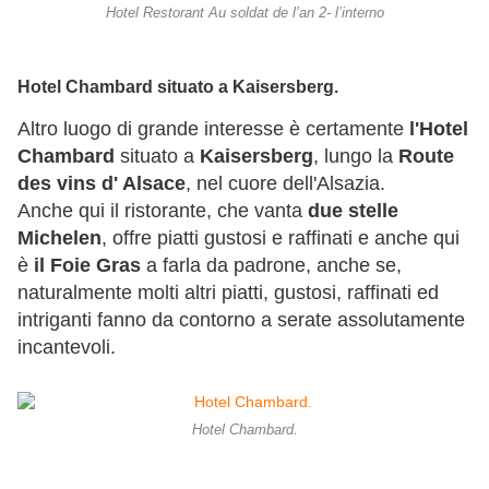
Hotel Restorant Au soldat de l’an 2- l’interno
Hotel Chambard situato a Kaisersberg.
Altro luogo di grande interesse è certamente
l'Hotel
Chambard
situato a
Kaisersberg
, lungo la
Route
des vins d' Alsace
, nel cuore dell'Alsazia.
Anche qui il ristorante, che vanta
due stelle
Michelen
, offre piatti gustosi e raffinati e anche qui
è
il Foie Gras
a farla da padrone, anche se,
naturalmente molti altri piatti, gustosi, raffinati ed
intriganti fanno da contorno a serate assolutamente
incantevoli.
Hotel Chambard.