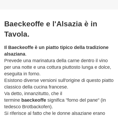
Baeckeoffe e l'Alsazia è in
Tavola.
Il Baeckeoffe è un piatto tipico della tradizione
alsaziana
.
Prevede una marinatura della carne dentro il vino
per una notte e una cottura piuttosto lunga e dolce,
eseguita in forno.
Esistono diverse versioni sull'origine di questo piatto
classico della cucina francese.
Va detto, innanzitutto, che il
termine
baeckeoffe
significa "forno del pane" (in
tedesco Brotbackofen).
Si riferisce al fatto che le donne alsaziane erano