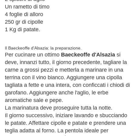
Un rametto di timo
4 foglie di alloro
250 gr di cipolle
1 Kg di patate.
Il Baeckeoffe d'Alsazia: la preparazione.
Per cucinare un ottimo
Baeckeoffe d'Alsazia
si
deve, innanzi tutto, il giorno precedente, tagliare la
carne a grossi pezzi e metterla a marinare in una
terrina con il vino bianco. Aggiungere una cipolla
tagliata a fette e una intera, con conficcati i chiodi di
garofano. Aggiungere anche l'aglio, le erbe
aromatiche sale e pepe.
La marinatura deve proseguire tutta la notte.
Il giorno successivo, iniziare lavando e sbucciando
le patate. Affettare cipolle e patate e prendere una
teglia adatta al forno. La pentola ideale per