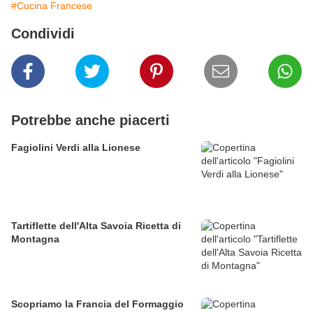
#Cucina Francese
Condividi
Potrebbe anche piacerti
Fagiolini Verdi alla Lionese
Tartiflette dell'Alta Savoia Ricetta di
Montagna
Scopriamo la Francia del Formaggio