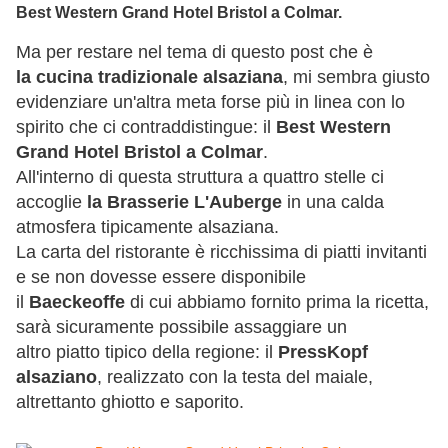
Best Western Grand Hotel Bristol a Colmar.
Ma per restare nel tema di questo post che è
la cucina tradizionale alsaziana
, mi sembra giusto
evidenziare un'altra meta forse più in linea con lo
spirito che ci contraddistingue: il
Best Western
Grand Hotel Bristol a Colmar
.
All'interno di questa struttura a quattro stelle ci
accoglie
la Brasserie L'Auberge
in una calda
atmosfera tipicamente alsaziana.
La carta del ristorante è ricchissima di piatti invitanti
e se non dovesse essere disponibile
il
Baeckeoffe
di cui abbiamo fornito prima la ricetta,
sarà sicuramente possibile assaggiare un
altro piatto tipico della regione: il
PressKopf
alsaziano
, realizzato con la testa del maiale,
altrettanto ghiotto e saporito.