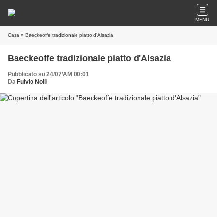
MENU
Casa
» Baeckeoffe tradizionale piatto d'Alsazia
Baeckeoffe tradizionale piatto d'Alsazia
Pubblicato su 24/07/AM 00:01
Da
Fulvio Nolli