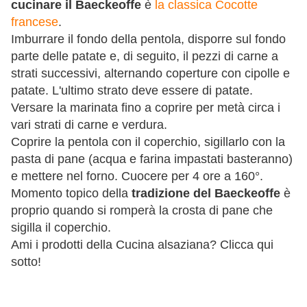
cucinare il Baeckeoffe
è
la classica Cocotte
francese
.
Imburrare il fondo della pentola, disporre sul fondo
parte delle patate e, di seguito, il pezzi di carne a
strati successivi, alternando coperture con cipolle e
patate. L'ultimo strato deve essere di patate.
Versare la marinata fino a coprire per metà circa i
vari strati di carne e verdura.
Coprire la pentola con il coperchio, sigillarlo con la
pasta di pane (acqua e farina impastati basteranno)
e mettere nel forno. Cuocere per 4 ore a 160°.
Momento topico della
tradizione del Baeckeoffe
è
proprio quando si romperà la crosta di pane che
sigilla il coperchio.
Ami i prodotti della Cucina alsaziana? Clicca qui
sotto!