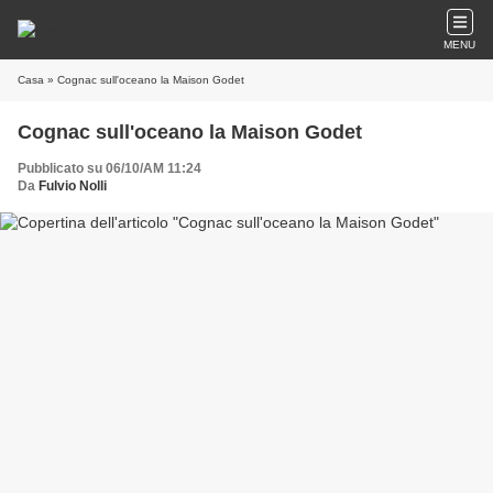
MENU
Casa
» Cognac sull'oceano la Maison Godet
Cognac sull'oceano la Maison Godet
Pubblicato su 06/10/AM 11:24
Da
Fulvio Nolli