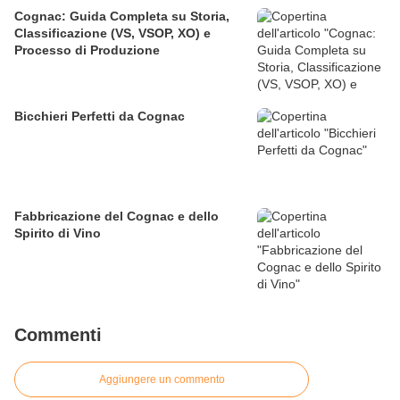
Cognac: Guida Completa su Storia,
Classificazione (VS, VSOP, XO) e
Processo di Produzione
Bicchieri Perfetti da Cognac
Fabbricazione del Cognac e dello
Spirito di Vino
Commenti
Aggiungere un commento