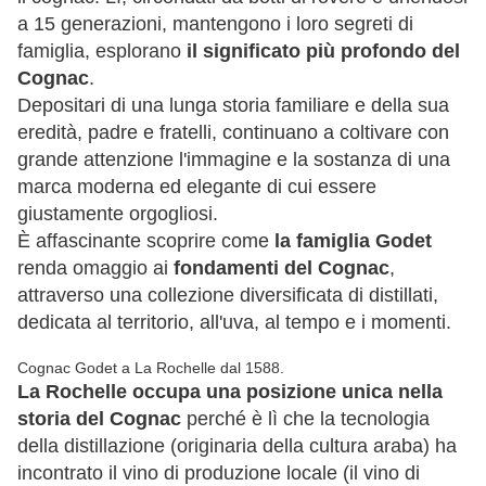
a 15 generazioni, mantengono i loro segreti di
famiglia, esplorano
il significato più profondo del
Cognac
.
Depositari di una lunga storia familiare e della sua
eredità, padre e fratelli, continuano a coltivare con
grande attenzione l'immagine e la sostanza di una
marca moderna ed elegante di cui essere
giustamente orgogliosi.
È affascinante scoprire come
la famiglia Godet
renda omaggio ai
fondamenti del Cognac
,
attraverso una collezione diversificata di distillati,
dedicata al territorio, all'uva, al tempo e i momenti.
Cognac Godet a La Rochelle dal 1588.
La Rochelle occupa una posizione unica nella
storia del Cognac
perché è lì che la tecnologia
della distillazione (originaria della cultura araba) ha
incontrato il vino di produzione locale (il vino di