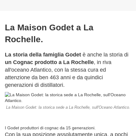
La Maison Godet a La
Rochelle.
La storia della famiglia Godet
è anche la storia di
un Cognac prodotto a La Rochelle
, in riva
all'oceano Atlantico, con la stessa cura ed
attenzione da ben 463 anni e da quindici
generazioni di distillatori.
La Maison Godet: la storica sede a La Rochelle, sull'Oceano Atlantico.
I Godet produttori di cognac da 15 generazioni.
Con la sua posizione assolutamente unica, a pochi