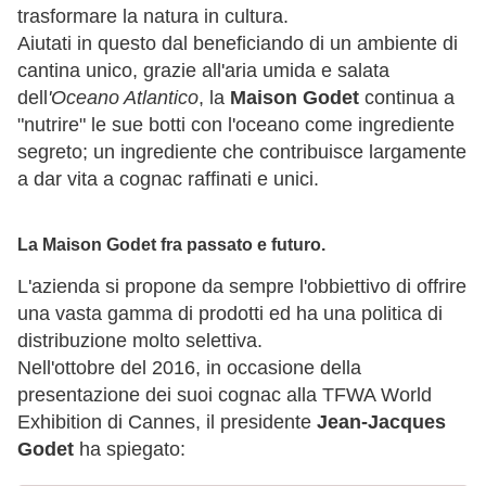
trasformare la natura in cultura.
Aiutati in questo dal beneficiando di un ambiente di
cantina unico, grazie all'aria umida e salata
dell
'Oceano Atlantico
, la
Maison Godet
continua a
"nutrire" le sue botti con l'oceano come ingrediente
segreto; un ingrediente che contribuisce largamente
a dar vita a cognac raffinati e unici.
La Maison Godet fra passato e futuro.
L'azienda si propone da sempre l'obbiettivo di offrire
una vasta gamma di prodotti ed ha una politica di
distribuzione molto selettiva.
Nell'ottobre del 2016, in occasione della
presentazione dei suoi cognac alla TFWA World
Exhibition di Cannes, il presidente
Jean-Jacques
Godet
ha spiegato: