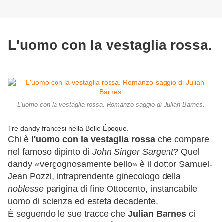
L'uomo con la vestaglia rossa.
L'uomo con la vestaglia rossa. Romanzo-saggio di Julian Barnes.
Tre dandy francesi nella Belle Époque.
Chi è
l'uomo con la vestaglia rossa
che compare
nel famoso dipinto di
John Singer Sargent
? Quel
dandy «vergognosamente bello» è il dottor Samuel-
Jean Pozzi, intraprendente ginecologo della
noblesse
parigina di fine Ottocento, instancabile
uomo di scienza ed esteta decadente.
È seguendo le sue tracce che
Julian Barnes
ci