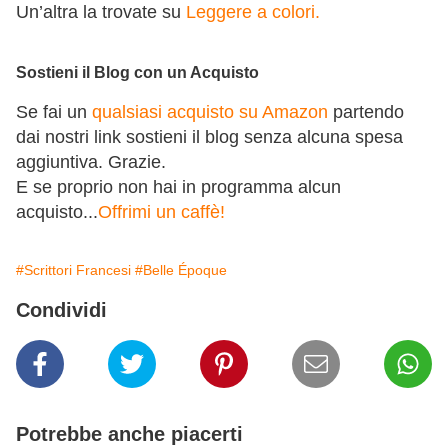
Un’altra la trovate su
Leggere a colori.
Sostieni il Blog con un Acquisto
Se fai un
qualsiasi acquisto su Amazon
partendo
dai nostri link sostieni il blog senza alcuna spesa
aggiuntiva. Grazie.
E se proprio non hai in programma alcun
acquisto...
Offrimi un caffè!
#Scrittori Francesi
#Belle Époque
Condividi
Potrebbe anche piacerti