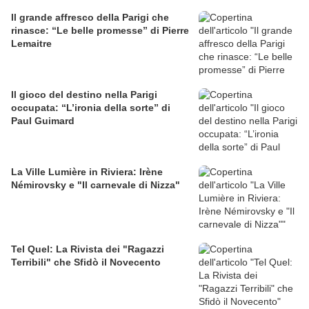
Il grande affresco della Parigi che
rinasce: “Le belle promesse” di Pierre
Lemaitre
Il gioco del destino nella Parigi
occupata: “L’ironia della sorte” di
Paul Guimard
La Ville Lumière in Riviera: Irène
Némirovsky e "Il carnevale di Nizza"
Tel Quel: La Rivista dei "Ragazzi
Terribili" che Sfidò il Novecento