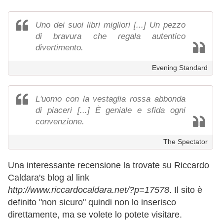
Uno dei suoi libri migliori [...] Un pezzo
di bravura che regala autentico
divertimento.
Evening Standard
L'uomo con la vestaglia rossa abbonda
di piaceri [...] È geniale e sfida ogni
convenzione.
The Spectator
Una interessante recensione la trovate su Riccardo
Caldara's blog al link
http://www.riccardocaldara.net/?p=17578
. Il sito è
definito "non sicuro" quindi non lo inserisco
direttamente, ma se volete lo potete visitare.