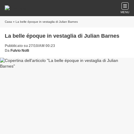
MENU
Casa
» La belle époque in vestaglia di Julian Barnes
La belle époque in vestaglia di Julian Barnes
Pubblicato su 27/10/AM 00:23
Da
Fulvio Nolli