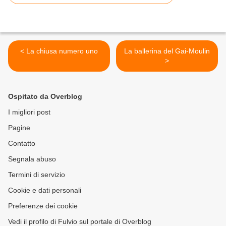
< La chiusa numero uno
La ballerina del Gai-Moulin
>
Ospitato da Overblog
I migliori post
Pagine
Contatto
Segnala abuso
Termini di servizio
Cookie e dati personali
Preferenze dei cookie
Vedi il profilo di Fulvio sul portale di Overblog