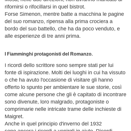
rifornirsi o rifocillarsi in quel bistrot.
Forse Simenon, mentre batte a macchina le pagine
del suo romanzo, ripensa alla prima crociera a
bordo del suo battello, che ha da poco venduto, e
alle esperienze di tre anni prima.
I Fiamminghi protagonisti del Romanzo.
I ricordi dello scrittore sono sempre stati per lui
fonte di ispirazione. Molti dei luoghi in cui ha vissuto
o che ha avuto l'occasione di visitare gli hanno
offerto lo spunto per ambientare le sue storie, così
come alcune persone che gli è capitato di incontrare
sono divenute, loro malgrado, protagoniste o
comprimarie nelle intricate trame delle inchieste di
Maigret.
Anche in quel principio d'inverno del 1932