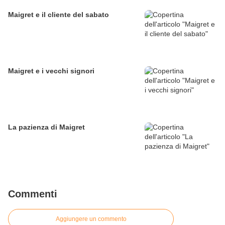
Maigret e il cliente del sabato
Maigret e i vecchi signori
La pazienza di Maigret
Commenti
Aggiungere un commento