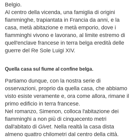
Belgio.
Al centro della vicenda, una famiglia di origini
fiamminghe, trapiantata in Francia da anni, e la
casa, metà abitazione e metà emporio, dove i
fiamminghi vivono e lavorano, al limite estremo di
quell'enclave francese in terra belga eredità delle
guerre del Re Sole Luigi XIV.
Quella casa sul fiume al confine belga.
Partiamo dunque, con la nostra serie di
osservazioni, proprio da quella casa, che abbiamo
visto esiste veramente e, ora come allora, rimane il
primo edificio in terra francese.
Nel romanzo, Simenon, colloca l'abitazione dei
fiamminghi a non più di cinquecento metri
dall'abitato di
Givet
. Nella realtà la casa dista
almeno quattro chilometri dal centro della città.