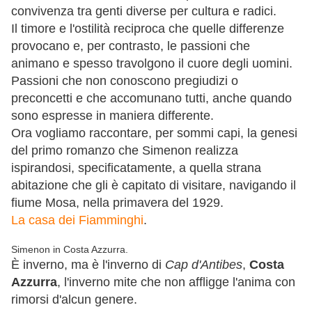
convivenza tra genti diverse per cultura e radici.
Il timore e l'ostilità reciproca che quelle differenze
provocano e, per contrasto, le passioni che
animano e spesso travolgono il cuore degli uomini.
Passioni che non conoscono pregiudizi o
preconcetti e che accomunano tutti, anche quando
sono espresse in maniera differente.
Ora vogliamo raccontare, per sommi capi, la genesi
del primo romanzo che Simenon realizza
ispirandosi, specificatamente, a quella strana
abitazione che gli è capitato di visitare, navigando il
fiume Mosa, nella primavera del 1929.
La casa dei Fiamminghi
.
Simenon in Costa Azzurra.
È inverno, ma è l'inverno di
Cap d'Antibes
,
Costa
Azzurra
, l'inverno mite che non affligge l'anima con
rimorsi d'alcun genere.