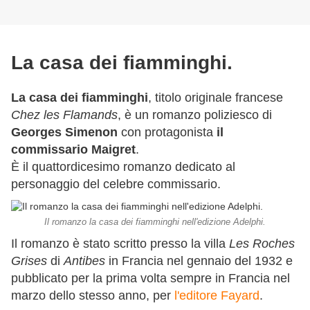
La casa dei fiamminghi.
La casa dei fiamminghi
, titolo originale francese
Chez les Flamands
, è un romanzo poliziesco di
Georges Simenon
con protagonista
il
commissario Maigret
.
È il quattordicesimo romanzo dedicato al
personaggio del celebre commissario.
Il romanzo la casa dei fiamminghi nell'edizione Adelphi.
Il romanzo è stato scritto presso la villa
Les Roches
Grises
di
Antibes
in Francia nel gennaio del 1932 e
pubblicato per la prima volta sempre in Francia nel
marzo dello stesso anno, per
l'editore Fayard
.