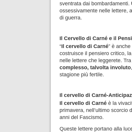
sventrata dai bombardamenti.
ossessivamente nelle lettere, a
di guerra.
Il Cervello di Carné e il Pensi
“
Il cervello di Carné
” è anche
costruisce il pensiero critico, la
nelle lettere che leggerete. Tra
complesso, talvolta involuto
stagione più fertile.
Il cervello di Carné-Anticipa
Il cervello di Carné
è la viva
primavera, nell’ultimo scorcio d
anni del Fascismo.
Queste lettere portano alla luce