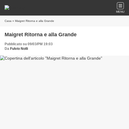
MENU
Casa
» Maigret Ritorna e alla Grande
Maigret Ritorna e alla Grande
Pubblicato su 09/03/PM 19:03
Da
Fulvio Nolli