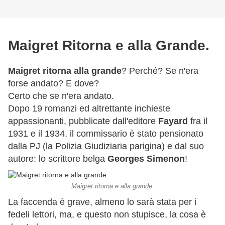
Maigret Ritorna e alla Grande.
Maigret ritorna alla grande
? Perché? Se n'era
forse andato? E dove?
Certo che se n'era andato.
Dopo 19 romanzi ed altrettante inchieste
appassionanti, pubblicate dall'editore
Fayard
fra il
1931 e il 1934, il commissario è stato pensionato
dalla PJ (la Polizia Giudiziaria parigina) e dal suo
autore: lo scrittore belga
Georges Simenon
!
Maigret ritorna e alla grande.
La faccenda è grave, almeno lo sarà stata per i
fedeli lettori, ma, e questo non stupisce, la cosa è