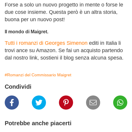
Forse a solo un nuovo progetto in mente o forse le
due cose insieme. Questa però è un altra storia,
buona per un nuovo post!
Il mondo di Maigret.
Tutti i romanzi di Georges Simenon
editi in Italia li
trovi ance su Amazon. Se fai un acquisto partendo
dal nostro link, sostieni il blog senza alcuna spesa.
#Romanzi del Commissario Maigret
Condividi
Potrebbe anche piacerti