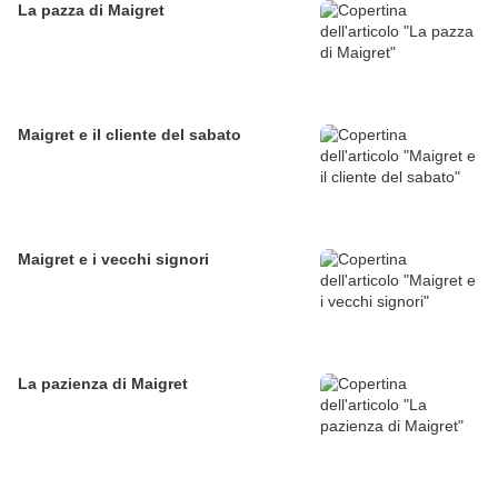
La pazza di Maigret
Maigret e il cliente del sabato
Maigret e i vecchi signori
La pazienza di Maigret