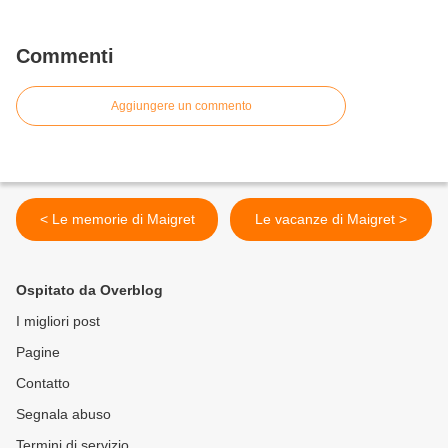
Commenti
Aggiungere un commento
< Le memorie di Maigret
Le vacanze di Maigret >
Ospitato da Overblog
I migliori post
Pagine
Contatto
Segnala abuso
Termini di servizio