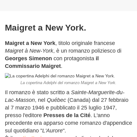
Maigret a New York.
Maigret a New York
, titolo originale francese
Maigret à New-York
, è un romanzo poliziesco di
Georges Simenon
con protagonista
il
Commissario Maigret
.
La copertina Adelphi del romanzo Maigret a New York.
Il romanzo è stato scritto a
Sainte-Marguerite-du-
Lac-Masson
, nel
Québec
(Canada) dal 27 febbraio
al 7 marzo 1946 e pubblicato il 25 luglio 1947,
presso l'editore
Presses de la Cité
. L'anno
precedente era apparso come romanzo d'appendice
sul quotidiano "
L'Aurore
".