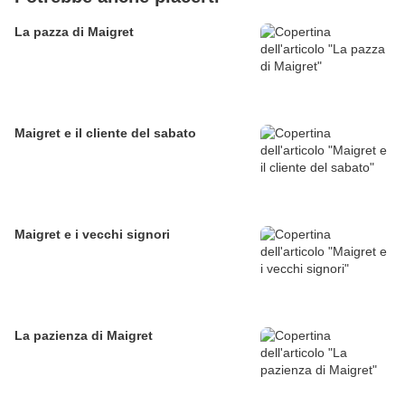
La pazza di Maigret
Maigret e il cliente del sabato
Maigret e i vecchi signori
La pazienza di Maigret